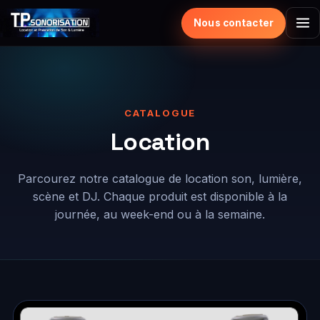
Nous contacter
CATALOGUE
Location
Parcourez notre catalogue de location son, lumière,
scène et DJ. Chaque produit est disponible à la
journée, au week-end ou à la semaine.