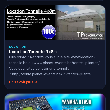
LOCATION
Location Tonnelle 4x8m
Plus d’info ? Rendez-vous sur le site www.location-
tonnelle.be ou www.planet-events.be/tentes-pliantes/
Vous souhaitez acheter une tonnelle
? http://vente.planet-events.be/14-tentes-pliante
En savoir plus →