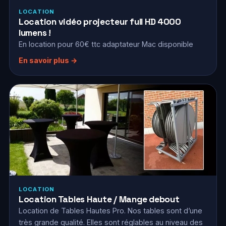
LOCATION
Location vidéo projecteur full HD 4000
lumens !
En location pour 60€ ttc adaptateur Mac disponible
En savoir plus →
LOCATION
Location Tables Haute / Mange debout
Location de Tables Hautes Pro. Nos tables sont d’une
très grande qualité. Elles sont réglables au niveau des