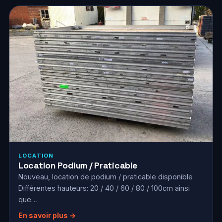
LOCATION
Location Podium / Praticable
Nouveau, location de podium / praticable disponible
Différentes hauteurs: 20 / 40 / 60 / 80 / 100cm ainsi
que…
En savoir plus →