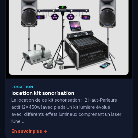
LOCATION
location kit sonorisation
La location de ce kit sonorisation : 2 Haut-Parleurs
actif (2x450w)avec pieds.Un kit lumière évolué
avec différents effets lumineux comprenant un laser
!Une…
En savoir plus →