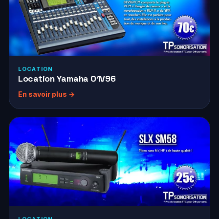
LOCATION
Location Yamaha 01V96
En savoir plus →
LOCATION