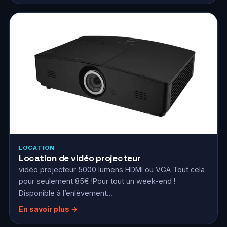
LOCATION
Location de vidéo projecteur
vidéo projecteur 5000 lumens HDMI ou VGA Tout cela
pour seulement 85€ !Pour tout un week-end !
Disponible à l’enlèvement…
En savoir plus →