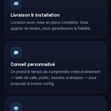
Livraison & installation
Livraison avec mise en place complète. Vous
gagnez du temps, nous garantissons la fiabilité.
Conseil personnalisé
On prend le temps de comprendre votre événement
— taille de salle, public, besoins scéniques — pour
proposer la bonne config.