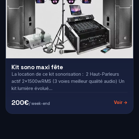
Kit sono maxi fête
La location de ce kit sonorisation : 2 Haut-Parleurs
actif 2x1500wRMS (3 voies meilleur qualité audio) Un
kit lumière évolué…
200€
Voir →
/ week-end