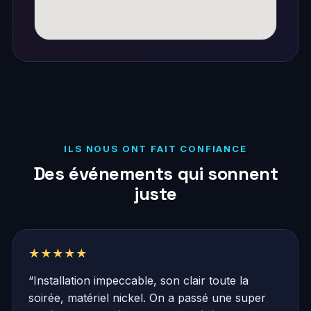
ILS NOUS ONT FAIT CONFIANCE
Des événements qui sonnent
juste
★★★★★
“Installation impeccable, son clair toute la
soirée, matériel nickel. On a passé une super