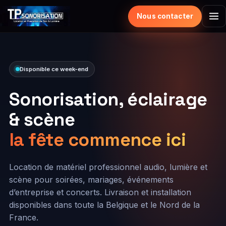
Nous contacter
Disponible ce week-end
Sonorisation, éclairage
& scène
la fête commence ici
Location de matériel professionnel audio, lumière et
scène pour soirées, mariages, événements
d’entreprise et concerts. Livraison et installation
disponibles dans toute la Belgique et le Nord de la
France.