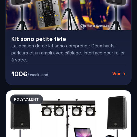
Kit sono petite fête
La location de ce kit sono comprend : Deux hauts-
parleurs et un ampli avec câblage. Interface pour relier
à votre…
100€
Voir →
/ week-end
POLYVALENT