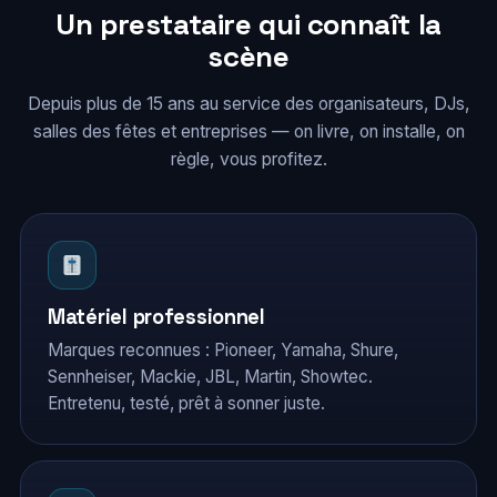
Un prestataire qui connaît la
scène
Depuis plus de 15 ans au service des organisateurs, DJs,
salles des fêtes et entreprises — on livre, on installe, on
règle, vous profitez.
Matériel professionnel
Marques reconnues : Pioneer, Yamaha, Shure,
Sennheiser, Mackie, JBL, Martin, Showtec.
Entretenu, testé, prêt à sonner juste.