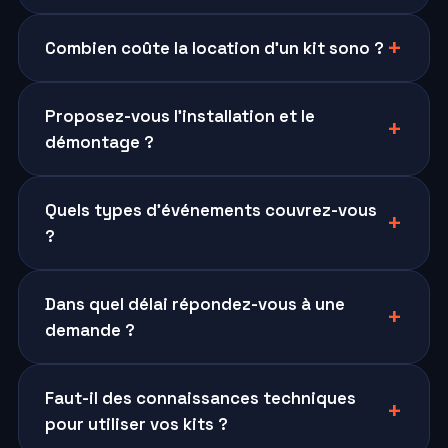
Combien coûte la location d’un kit sono ?
Proposez-vous l’installation et le
démontage ?
Quels types d’événements couvrez-vous
?
Dans quel délai répondez-vous à une
demande ?
Faut-il des connaissances techniques
pour utiliser vos kits ?