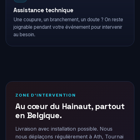
Assistance technique
Une coupure, un branchement, un doute ? On reste
joignable pendant votre événement pour intervenir
au besoin.
ZONE D'INTERVENTION
Au cœur du Hainaut, partout
en Belgique.
Livraison avec installation possible. Nous
nous déplaçons régulièrement à Ath, Tournai