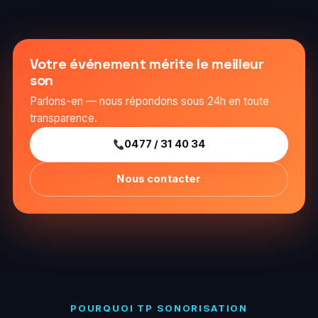
Votre événement mérite le meilleur
son
Parlons-en — nous répondons sous 24h en toute
transparence.
0477 / 31 40 34
Nous contacter
POURQUOI TP SONORISATION