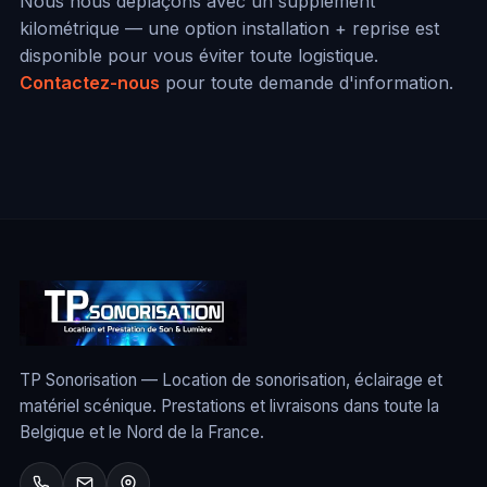
Nous nous déplaçons avec un supplément
kilométrique — une option installation + reprise est
disponible pour vous éviter toute logistique.
Contactez-nous
pour toute demande d'information.
TP Sonorisation — Location de sonorisation, éclairage et
matériel scénique. Prestations et livraisons dans toute la
Belgique et le Nord de la France.