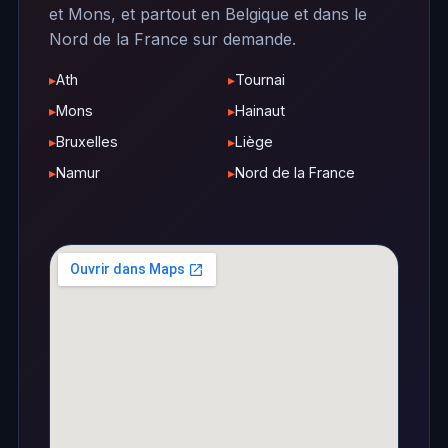
et Mons, et partout en Belgique et dans le
Nord de la France sur demande.
Ath
Tournai
Mons
Hainaut
Bruxelles
Liège
Namur
Nord de la France