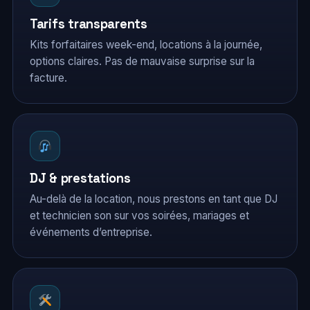
Tarifs transparents
Kits forfaitaires week-end, locations à la journée,
options claires. Pas de mauvaise surprise sur la
facture.
DJ & prestations
Au-delà de la location, nous prestons en tant que DJ
et technicien son sur vos soirées, mariages et
événements d’entreprise.