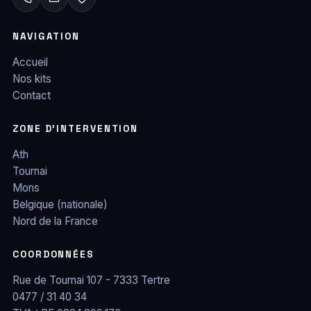
NAVIGATION
Accueil
Nos kits
Contact
ZONE D’INTERVENTION
Ath
Tournai
Mons
Belgique (nationale)
Nord de la France
COORDONNÉES
Rue de Tournai 107 - 7333 Tertre
0477 / 31 40 34