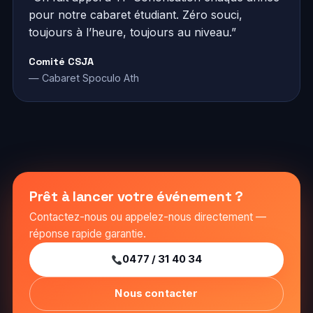
pour notre cabaret étudiant. Zéro souci,
toujours à l’heure, toujours au niveau.”
Comité CSJA
— Cabaret Spoculo Ath
Prêt à lancer votre événement ?
Contactez-nous ou appelez-nous directement —
réponse rapide garantie.
0477 / 31 40 34
Nous contacter