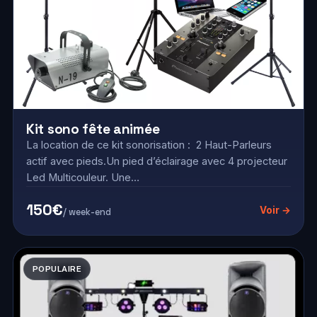
Kit sono fête animée
La location de ce kit sonorisation : 2 Haut-Parleurs
actif avec pieds.Un pied d’éclairage avec 4 projecteur
Led Multicouleur. Une…
150€
Voir →
/ week-end
POPULAIRE