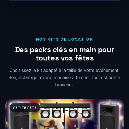
NOS KITS DE LOCATION
Des packs clés en main pour
toutes vos fêtes
Choisissez le kit adapté à la taille de votre événement.
Son, éclairage, micro, machine à fumée : tout est prêt à
brancher.
PETITE FÊTE