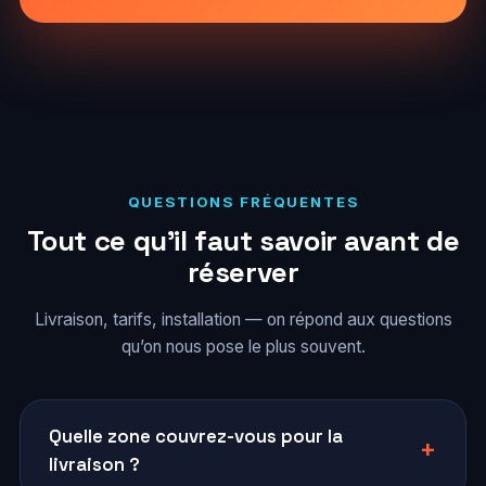
QUESTIONS FRÉQUENTES
Tout ce qu’il faut savoir avant de
réserver
Livraison, tarifs, installation — on répond aux questions
qu’on nous pose le plus souvent.
Quelle zone couvrez-vous pour la
livraison ?