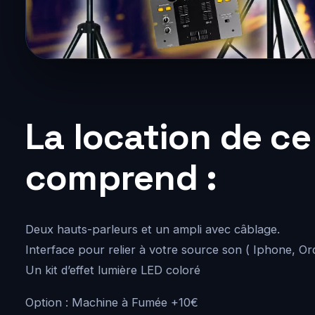
La location de ce
comprend :
Deux hauts-parleurs et un ampli avec câblage.
Interface pour relier à votre source son ( Iphone, Or
Un kit d’effet lumière LED coloré
Option : Machine à Fumée +10€