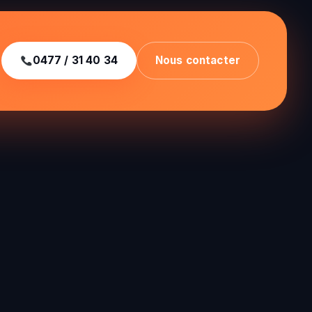
0477 / 31 40 34
Nous contacter