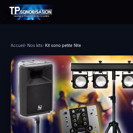
Accueil
Nos kits
Kit sono petite fête