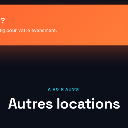
 ?
nfig pour votre événement.
À VOIR AUSSI
Autres locations