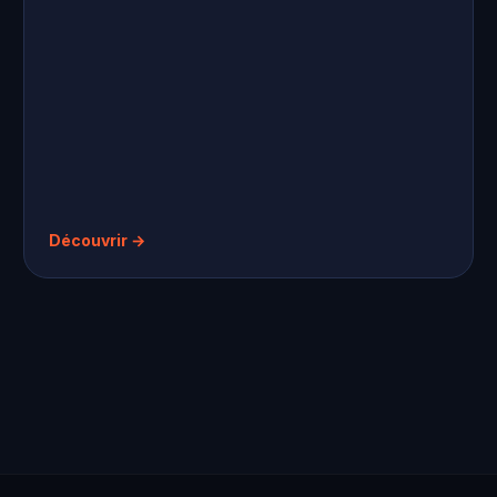
Découvrir →