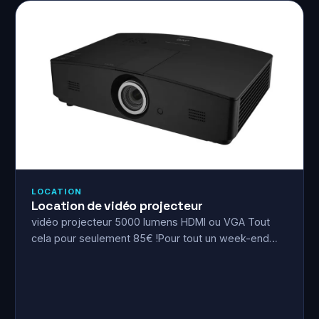
LOCATION
Location de vidéo projecteur
vidéo projecteur 5000 lumens HDMI ou VGA Tout
cela pour seulement 85€ !Pour tout un week-end…