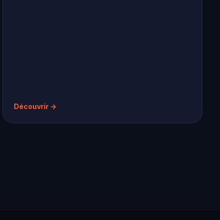
Découvrir →