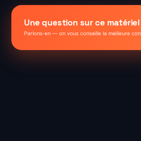
Une question sur ce matériel
Parlons-en — on vous conseille la meilleure co