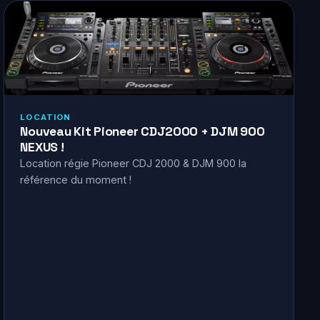
LOCATION
Nouveau Kit Pioneer CDJ2000 + DJM 900
NEXUS !
Location régie Pioneer CDJ 2000 & DJM 900 la
référence du moment !